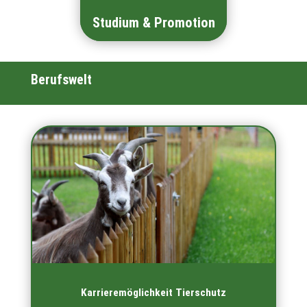
Studium & Promotion
Berufswelt
Karrieremöglichkeit Tierschutz