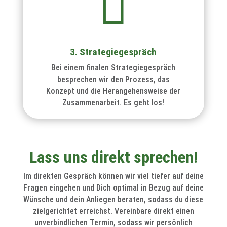

3. Strategiegespräch
Bei einem finalen Strategiegespräch
besprechen wir den Prozess, das
Konzept und die Herangehensweise der
Zusammenarbeit. Es geht los!
Lass uns direkt sprechen!
Im direkten Gespräch können wir viel tiefer auf deine
Fragen eingehen und Dich optimal in Bezug auf deine
Wünsche und dein Anliegen beraten, sodass du diese
zielgerichtet erreichst. Vereinbare direkt einen
unverbindlichen Termin, sodass wir persönlich