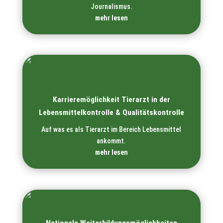
Journalismus.
mehr lesen
Karrieremöglichkeit Tierarzt in der
Lebensmittelkontrolle & Qualitätskontrolle
Auf was es als Tierarzt im Bereich Lebensmittel
ankommt.
mehr lesen
Nationale Weiterbildungs­möglichkeiten