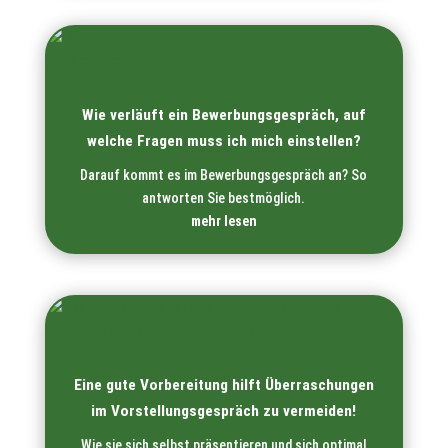
Wie verläuft ein Bewerbungsgespräch, auf
welche Fragen muss ich mich einstellen?
Darauf kommt es im Bewerbungsgespräch an? So
antworten Sie bestmöglich.
mehr lesen
Eine gute Vorbereitung hilft Überraschungen
im Vorstellungsgespräch zu vermeiden!
Wie sie sich selbst präsentieren und sich optimal