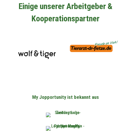
Einige unserer Arbeitgeber &
Kooperationspartner
My Jopportunity ist bekannt aus