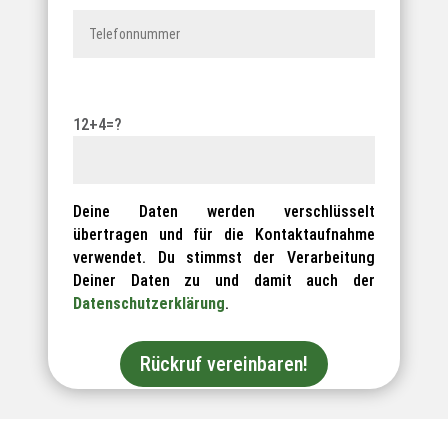
12+4=?
Deine Daten werden verschlüsselt
übertragen und für die Kontaktaufnahme
verwendet. Du stimmst der Verarbeitung
Deiner Daten zu und damit auch der
Datenschutzerklärung
.