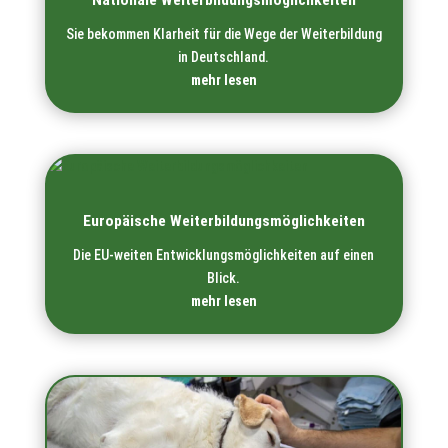
Sie bekommen Klarheit für die Wege der Weiterbildung
in Deutschland.
mehr lesen
Europäische Weiterbildungs­möglichkeiten
Die EU-weiten Entwicklungsmöglichkeiten auf einen
Blick.
mehr lesen