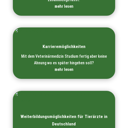
mehr lesen
Karrieremöglichkeiten
Mit dem Veterinärmedizin Studium fertig aber keine
Ahnung wo es später hingehen soll?
mehr lesen
Weiterbildungs­möglichkeiten für Tierärzte in
Deutschland