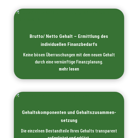
Brutto/ Netto Gehalt – Ermittlung des
individuellen Finanzbedarfs
Keine bösen Überraschungen mit dem neuen Gehalt
durch eine vernünftige Finanzplanung.
mehr lesen
Gehaltskomponenten und Gehaltszusammen­
setzung
Die einzelnen Bestandteile Ihres Gehalts transparent