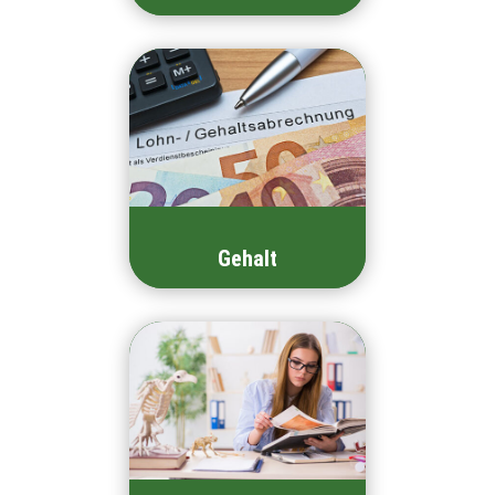
Gehalt