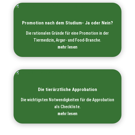
Promotion nach dem Studium- Ja oder Nein?
Die rationalen Gründe für eine Promotion in der
Tiermedizin, Argar- und Food-Branche.
mehr lesen
Die tierärztliche Approbation
Die wichtigsten Notwendigkeiten für die Approbation
als Checkliste.
mehr lesen