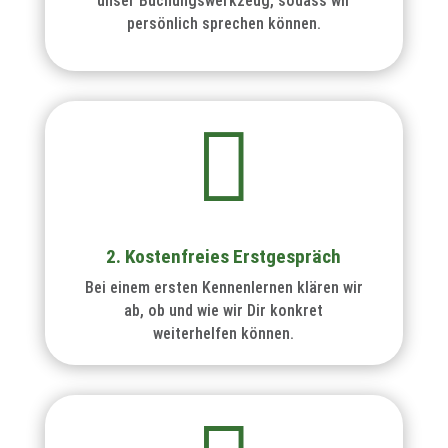
unser Buchungswerkzeug, sodass wir
persönlich sprechen können.

2. Kostenfreies Erstgespräch
Bei einem ersten Kennenlernen klären wir
ab, ob und wie wir Dir konkret
weiterhelfen können.