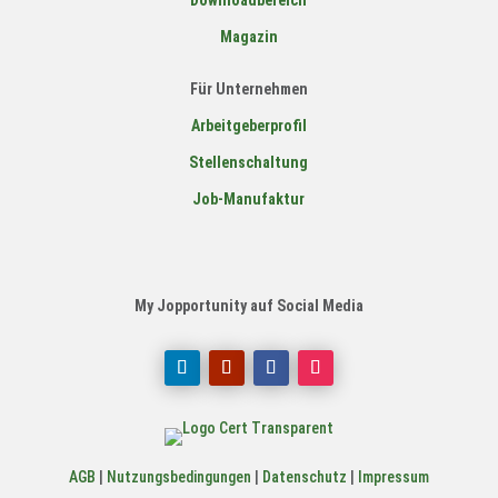
Magazin
Für Unternehmen
Arbeitgeberprofil
Stellenschaltung
Job-Manufaktur
My Jopportunity auf Social Media
AGB
|
Nutzungsbedingungen
|
Datenschutz
|
Impressum