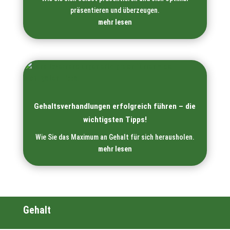
präsentieren und überzeugen.
mehr lesen
Gehaltsverhandlungen erfolgreich führen – die
wichtigsten Tipps!
Wie Sie das Maximum an Gehalt für sich herausholen.
mehr lesen
Gehalt