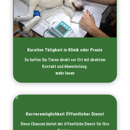
Kurative Tätigkeit in Klinik oder Praxis
So helfen Sie Tieren direkt vor Ort mit direktem
Kontakt und Abwechslung.
mehr lesen
Karrieremöglichkeit Öffentlicher Dienst
Diese Chancen bietet der öffentliche Dienst für Ihre