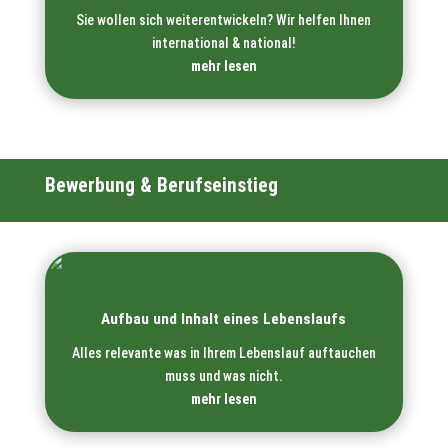
Sie wollen sich weiterentwickeln? Wir helfen Ihnen
international & national!
mehr lesen
Bewerbung & Berufseinstieg
Aufbau und Inhalt eines Lebenslaufs
Alles relevante was in Ihrem Lebenslauf auftauchen
muss und was nicht.
mehr lesen