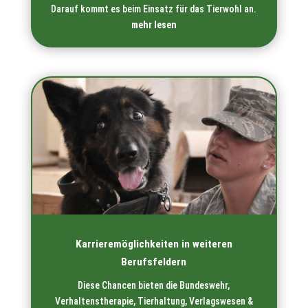
Darauf kommt es beim Einsatz für das Tierwohl an.
mehr lesen
Karrieremöglichkeiten in weiteren
Berufsfeldern
Diese Chancen bieten die Bundeswehr,
Verhaltenstherapie, Tierhaltung, Verlagswesen &