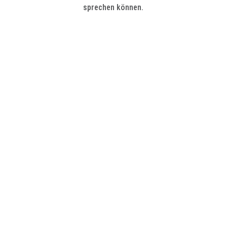
sprechen können.