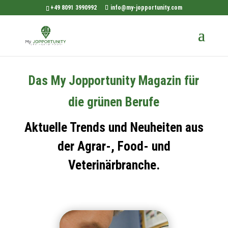
+49 8091 3990992
info@my-jopportunity.com
Das My Jopportunity Magazin für
die grünen Berufe
Aktuelle Trends und Neuheiten aus
der Agrar-, Food- und
Veterinärbranche.