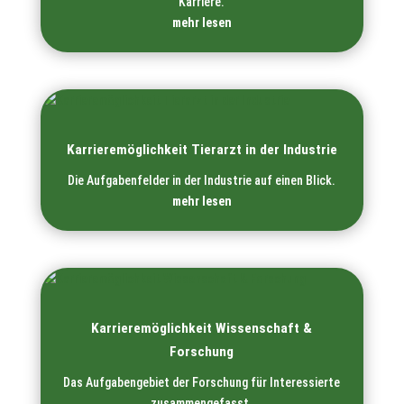
Karriere.
mehr lesen
Karrieremöglichkeit Tierarzt in der Industrie
Die Aufgabenfelder in der Industrie auf einen Blick.
mehr lesen
Karrieremöglichkeit Wissenschaft &
Forschung
Das Aufgabengebiet der Forschung für Interessierte
zusammengefasst.