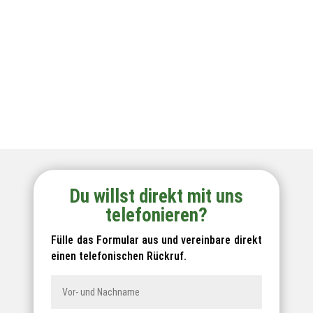
Du willst direkt mit uns
telefonieren?
Fülle das Formular aus und vereinbare direkt
einen telefonischen Rückruf.