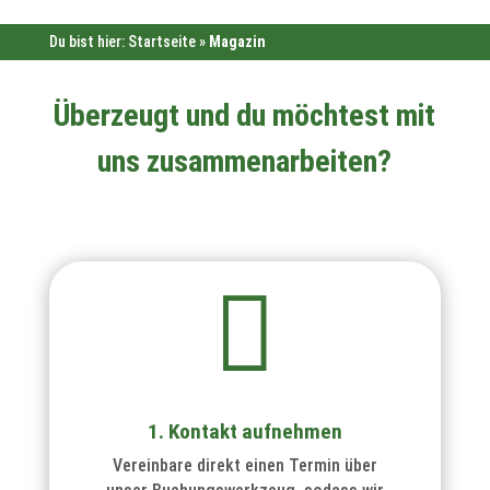
Du bist hier:
Startseite
»
Magazin
Überzeugt und du möchtest mit
uns zusammenarbeiten?

1. Kontakt aufnehmen
Vereinbare direkt einen Termin über