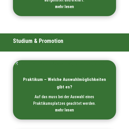
aufgelistet und erklärt.
mehr lesen
Studium & Promotion
Praktikum – Welche Auswahlmöglichkeiten
gibt es?
Auf das muss bei der Auswahl eines
Praktikumsplatzes geachtet werden.
mehr lesen