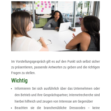
Im Vorstellungsgespräch gilt es auf den Punkt sich selbst sicher
zu präsentieren, passende Antworten zu geben und die richtigen
Fragen zu stellen.
Wichtig
Informieren Sei sich ausführlich über das Unternehmen oder
den Betrieb und Ihre Gesprächspartner, Internetrecherche sind
hierbei hilfreich und zeugen von Interesse am Gegenüber
Beachten sie die branchenübliche Dresscodes – keine