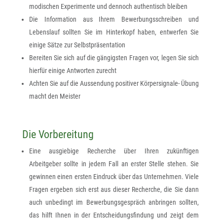
modischen Experimente und dennoch authentisch bleiben
Die Information aus Ihrem Bewerbungsschreiben und
Lebenslauf sollten Sie im Hinterkopf haben, entwerfen Sie
einige Sätze zur Selbstpräsentation
Bereiten Sie sich auf die gängigsten Fragen vor, legen Sie sich
hierfür einige Antworten zurecht
Achten Sie auf die Aussendung positiver Körpersignale- Übung
macht den Meister
Die Vorbereitung
Eine ausgiebige Recherche über Ihren zukünftigen
Arbeitgeber sollte in jedem Fall an erster Stelle stehen. Sie
gewinnen einen ersten Eindruck über das Unternehmen. Viele
Fragen ergeben sich erst aus dieser Recherche, die Sie dann
auch unbedingt im Bewerbungsgespräch anbringen sollten,
das hilft Ihnen in der Entscheidungsfindung und zeigt dem