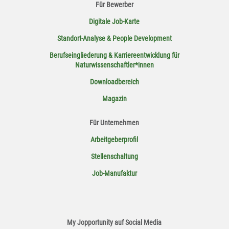
Für Bewerber
Digitale Job-Karte
Standort-Analyse & People Development
Berufseingliederung & Karriereentwicklung für
Naturwissenschaftler*innen
Downloadbereich
Magazin
Für Unternehmen
Arbeitgeberprofil
Stellenschaltung
Job-Manufaktur
My Jopportunity auf Social Media