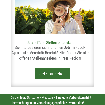
Jetzt offene Stellen entdecken
Sie interessieren sich für einen Job im Food-,
Agrar- oder Veterinär-Bereich? Hier finden Sie alle
offenen Stellenanzeigen in Ihrer Region!
Jetzt ansehen
Du bist hier:
Startseite
»
Magazin
»
Eine gute Vorbereitung hilft
Überraschungen im Vorstellungsgespräch zu vermeiden!