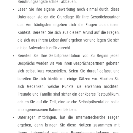
Berührungsängste schnell abbauen.
Lesen Sie Ihre eigene Bewerbung noch einmal durch, diese
Unterlagen stellen die Grundlage für Ihre Gesprächspartner
dar. Am häufigsten ergeben sich die Fragen aus diesem
Kontext. Bereiten Sie sich aus diesem Grund auf die Fragen,
die sich aus Ihrem Lebenslauf ergeben vor und legen Sie sich
einige Antworten hierfür zurecht
Bereiten Sie Ihre Selbstpräsentation vor. Zu Beginn jeden
Gesprächs werden Sie von Ihren Gesprächspartnern gebeten
sich selbst kurz vorzustellen. Seien Sie darauf gefasst und
bereiten Sie sich hierfür mit einige Sätzen vor. Machen Sie
sich Gedanken, welche Punkte sie erwähnen möchten.
Freunde und Familie sind sicher ein dankbares Testpublikum,
achten Sie auf die Zeit, eine solche Selbstpräsentation sollte
im angemessenen Rahmen bleiben.
Unterlagen mitbringen, hat die Internetrecherche Fragen
ergeben, dann bringen Sie diese Notizen zusammen mit
Ihrem Lebenslauf und den Bewerbungsunterlagen zum