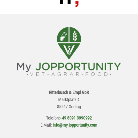
Ritterbusch & Empl GbR
Marktplatz 4
85567 Grafing
Telefon:
+49 8091 3990992
E-Mail:
info@my-jopportunity.com