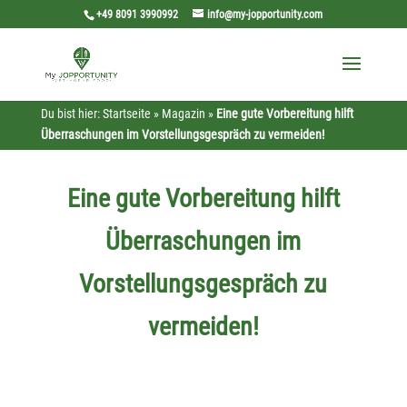
+49 8091 3990992
info@my-jopportunity.com
Du bist hier:
Startseite
»
Magazin
»
Eine gute Vorbereitung hilft
Überraschungen im Vorstellungsgespräch zu vermeiden!
Eine gute Vorbereitung hilft
Überraschungen im
Vorstellungsgespräch zu
vermeiden!