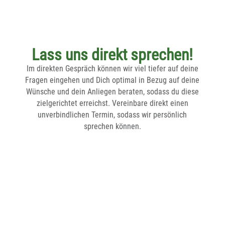
Lass uns direkt sprechen!
Im direkten Gespräch können wir viel tiefer auf deine
Fragen eingehen und Dich optimal in Bezug auf deine
Wünsche und dein Anliegen beraten, sodass du diese
zielgerichtet erreichst. Vereinbare direkt einen
unverbindlichen Termin, sodass wir persönlich
sprechen können.