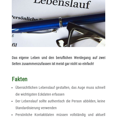
Das eigene Leben und den beruflichen Werdegang auf zwei
Seiten zusammenzufassen ist meist gar nicht so einfach!
Fakten
Übersichtlichen Lebenslauf gestalten, das Auge muss schnell
die wichtigsten Eckdaten erfassen
Der Lebenslauf sollte authentisch die Person abbilden, keine
Standardisierung verwenden
Persönliche Kontaktdaten müssen vollständig und aktuell