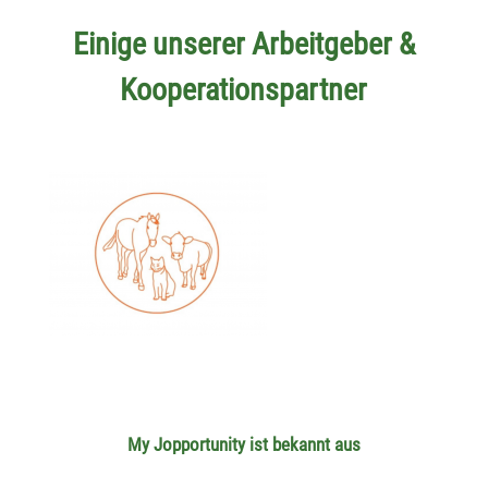
Einige unserer Arbeitgeber &
Kooperationspartner
My Jopportunity ist bekannt aus