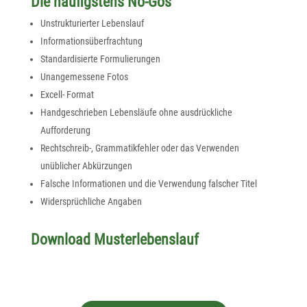
Die häufigstens No-Gos
Unstrukturierter Lebenslauf
Informationsüberfrachtung
Standardisierte Formulierungen
Unangemessene Fotos
Excell- Format
Handgeschrieben Lebensläufe ohne ausdrückliche
Aufforderung
Rechtschreib-, Grammatikfehler oder das Verwenden
unüblicher Abkürzungen
Falsche Informationen und die Verwendung falscher Titel
Widersprüchliche Angaben
Download Musterlebenslauf