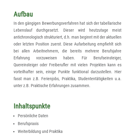
Aufbau
In den gängigen Bewerbungsverfahren hat sich der tabellarische
Lebenslauf durchgesetzt. Dieser wird heutzutage meist
antichronologisch strukturiert, d.h. man beginnt mit der aktuellen
oder letzten Position zuerst. Diese Aufarbeitung empfiehlt sich
bei allen Arbeitnehmern, die bereits mehrere Berufsjahre
Erfahrung vorzuweisen haben. Für Berufseinsteiger,
Quereinsteiger oder Freiberufler mit vielen Projekten kann es
vorteilhafter sein, einige Punkte funktional darzustellen. Hier
fasst man z.B. Ferienjobs, Praktika, Studententätigkeiten u.a.
unter z.B. Praktische Erfahrungen zusammen.
Inhaltspunkte
Persönliche Daten
Berufspraxis
Weiterbildung und Praktika