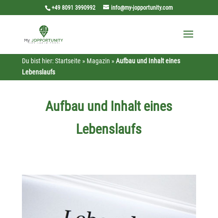
+49 8091 3990992
info@my-jopportunity.com
Du bist hier:
Startseite
»
Magazin
»
Aufbau und Inhalt eines
Lebenslaufs
Aufbau und Inhalt eines
Lebenslaufs