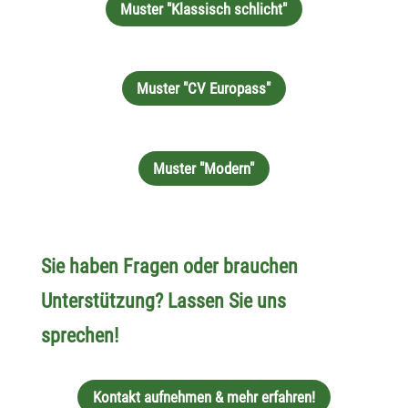
Muster "Klassisch schlicht"
Muster "CV Europass"
Muster "Modern"
Sie haben Fragen oder brauchen
Unterstützung? Lassen Sie uns
sprechen!
Kontakt aufnehmen & mehr erfahren!