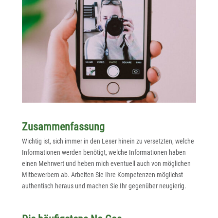
Zusammenfassung
Wichtig ist, sich immer in den Leser hinein zu versetzten, welche
Informationen werden benötigt, welche Informationen haben
einen Mehrwert und heben mich eventuell auch von möglichen
Mitbewerbern ab. Arbeiten Sie Ihre Kompetenzen möglichst
authentisch heraus und machen Sie Ihr gegenüber neugierig.