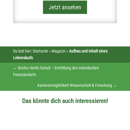
Jetzt ansehen
Du bist hier:
Startseite
»
Magazin
»
Aufbau und Inhalt eines
Lebenslaufs
←
Brutto/ Netto Gehalt – Ermittlung des individuellen
Finanzbedarfs
Karrieremöglichkeit Wissenschaft & Forschung
→
Das könnte dich auch interessieren!