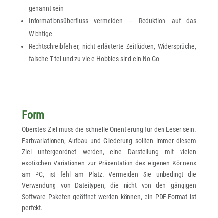
genannt sein
Informationsüberfluss vermeiden – Reduktion auf das
Wichtige
Rechtschreibfehler, nicht erläuterte Zeitlücken, Widersprüche,
falsche Titel und zu viele Hobbies sind ein No-Go
Form
Oberstes Ziel muss die schnelle Orientierung für den Leser sein.
Farbvariationen, Aufbau und Gliederung sollten immer diesem
Ziel untergeordnet werden, eine Darstellung mit vielen
exotischen Variationen zur Präsentation des eigenen Könnens
am PC, ist fehl am Platz. Vermeiden Sie unbedingt die
Verwendung von Dateitypen, die nicht von den gängigen
Software Paketen geöffnet werden können, ein PDF-Format ist
perfekt.