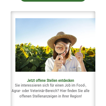
Jetzt offene Stellen entdecken
Sie interessieren sich für einen Job im Food-,
Agrar- oder Veterinär-Bereich? Hier finden Sie alle
offenen Stellenanzeigen in Ihrer Region!