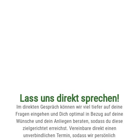
Auf was es als Tierarzt im Bereich Lebensmittel
ankommt.
Lass uns direkt sprechen!
Im direkten Gespräch können wir viel tiefer auf deine
Fragen eingehen und Dich optimal in Bezug auf deine
Wünsche und dein Anliegen beraten, sodass du diese
zielgerichtet erreichst. Vereinbare direkt einen
unverbindlichen Termin, sodass wir persönlich