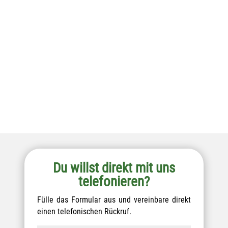
Du willst direkt mit uns
telefonieren?
Fülle das Formular aus und vereinbare direkt
einen telefonischen Rückruf.