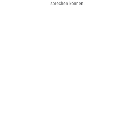
sprechen können.