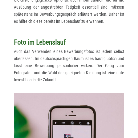
Ausübung der angestrebten Tätigkeit essentiell sind, müssen
spätestens im Bewerbungsgespräch erläutert werden. Daher ist
es hilfreich diese bereits im Lebenslauf zu erwähnen.
Foto im Lebenslauf
Auch das Verwenden eines Bewerbungsfotos ist jedem selbst
überlassen. Im deutschsprachigen Raum ist es häufig üblich und
lässt eine Bewerbung persönlicher wirken. Der Gang zum
Fotografen und die Wahl der geeigneten Kleidung ist eine gute
Investition in die Zukunft.