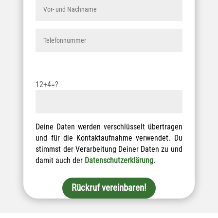
12+4=?
Deine Daten werden verschlüsselt übertragen
und für die Kontaktaufnahme verwendet. Du
stimmst der Verarbeitung Deiner Daten zu und
damit auch der
Datenschutzerklärung
.