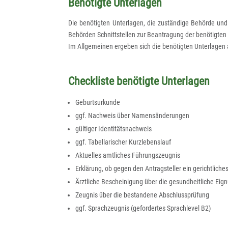
Benötigte Unterlagen
Die benötigten Unterlagen, die zuständige Behörde und 
Behörden Schnittstellen zur Beantragung der benötigte
Im Allgemeinen ergeben sich die benötigten Unterlage
Checkliste benötigte Unterlagen
Geburtsurkunde
ggf. Nachweis über Namensänderungen
gültiger Identitätsnachweis
ggf. Tabellarischer Kurzlebenslauf
Aktuelles amtliches Führungszeugnis
Erklärung, ob gegen den Antragsteller ein gerichtliche
Ärztliche Bescheinigung über die gesundheitliche Ei
Zeugnis über die bestandene Abschlussprüfung
ggf. Sprachzeugnis (gefordertes Sprachlevel B2)